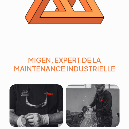
MIGEN, EXPERT DE LA
MAINTENANCE INDUSTRIELLE