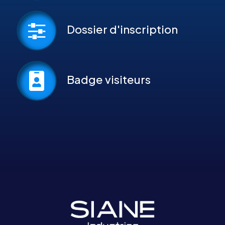
Dossier d'inscription
Badge visiteurs