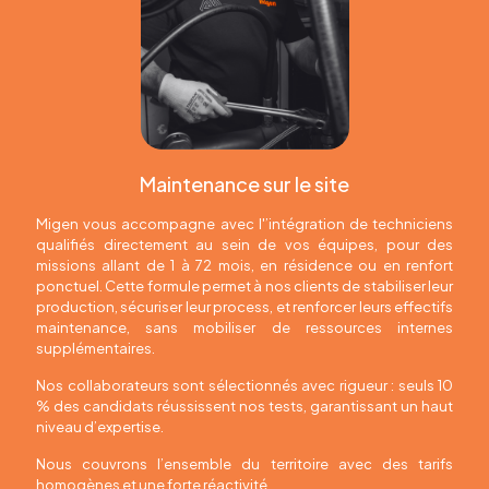
Maintenance sur le site
Migen vous accompagne avec l'’intégration de techniciens
qualifiés directement au sein de vos équipes, pour des
missions allant de 1 à 72 mois, en résidence ou en renfort
ponctuel. Cette formule permet à nos clients de stabiliser leur
production, sécuriser leur process, et renforcer leurs effectifs
maintenance, sans mobiliser de ressources internes
supplémentaires.
Nos collaborateurs sont sélectionnés avec rigueur : seuls 10
% des candidats réussissent nos tests, garantissant un haut
niveau d’expertise.
Nous couvrons l’ensemble du territoire avec des tarifs
homogènes et une forte réactivité.