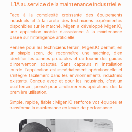
L'IA au service de la maintenance industrielle
Face à la complexité croissante des équipements
industriels et à la rareté des techniciens expérimentés
disponibles sur le marché, Migen a développé Migen.IO,
une application mobile d’assistance à la maintenance
basée sur l’intelligence artificielle.
Pensée pour les techniciens terrain, Migen.IO permet, en
un simple scan, de reconnaître une machine, d’en
identifier les pannes probables et de fournir des guides
d’intervention adaptés. Sans capteurs ni installation
lourde, l’application est immédiatement opérationnelle et
s’intègre facilement dans les environnements industriels
existants. Conçue avec et pour les industriels, c’est un
outil terrain, pensé pour améliorer vos opérations dès la
première utilisation.
Simple, rapide, fiable : Migen.IO renforce vos équipes et
transforme la maintenance en levier de performance.