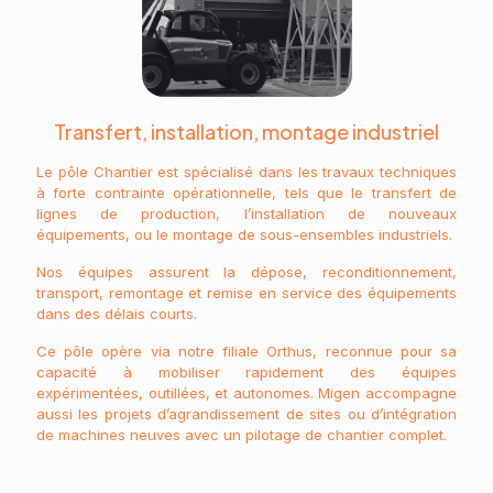
Transfert, installation, montage industriel
Le pôle Chantier est spécialisé dans les travaux techniques
à forte contrainte opérationnelle, tels que le transfert de
lignes de production, l’installation de nouveaux
équipements, ou le montage de sous-ensembles industriels.
Nos équipes assurent la dépose, reconditionnement,
transport, remontage et remise en service des équipements
dans des délais courts.
Ce pôle opère via notre filiale Orthus, reconnue pour sa
capacité à mobiliser rapidement des équipes
expérimentées, outillées, et autonomes. Migen accompagne
aussi les projets d’agrandissement de sites ou d’intégration
de machines neuves avec un pilotage de chantier complet.