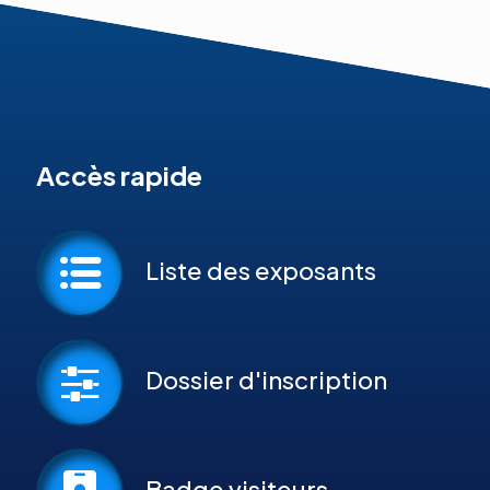
Accès rapide
Liste des exposants
Dossier d'inscription
Badge visiteurs