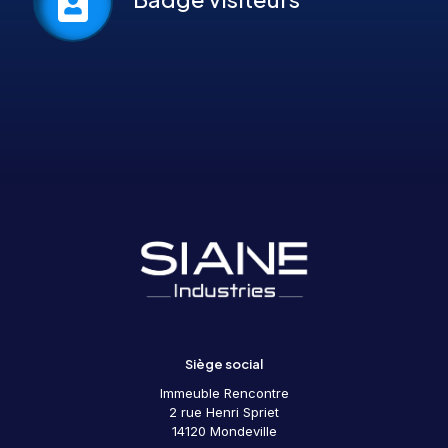
Siège social
Immeuble Rencontre
2 rue Henri Spriet
14120 Mondeville